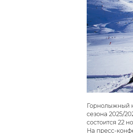
Горнолыжный к
сезона 2025/20
состоится 22 
На пресс-конф