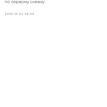
по первому снежку.
2025-10-02 09:00