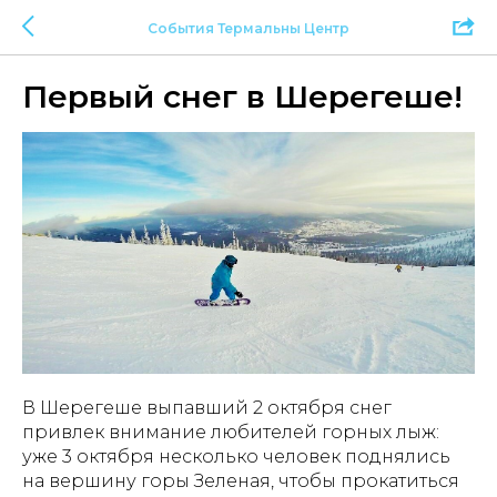
События Термальны Центр
Первый снег в Шерегеше!
В Шерегеше выпавший 2 октября снег
привлек внимание любителей горных лыж:
уже 3 октября несколько человек поднялись
на вершину горы Зеленая, чтобы прокатиться