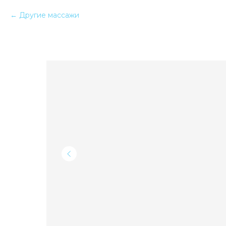
Другие массажи