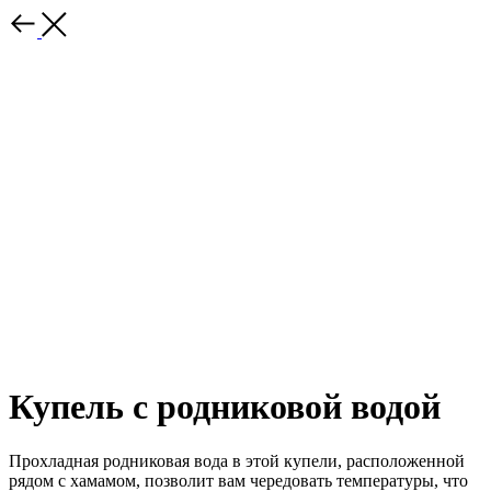
Купель с родниковой водой
Прохладная родниковая вода в этой купели, расположенной
рядом с хамамом, позволит вам чередовать температуры, что