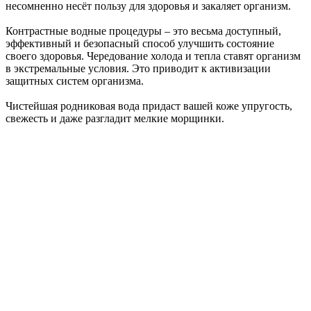
несомненно несёт пользу для здоровья и закаляет организм.
Контрастные водные процедуры – это весьма доступный,
эффективный и безопасный способ улучшить состояние
своего здоровья. Чередование холода и тепла ставят организм
в экстремальные условия. Это приводит к активизации
защитных систем организма.
Чистейшая родниковая вода придаст вашей коже упругость,
свежесть и даже разгладит мелкие морщинки.